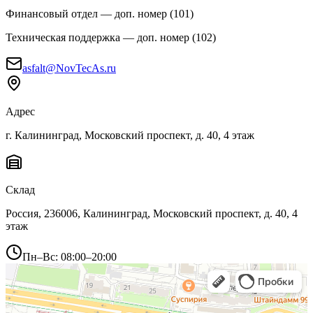
Финансовый отдел
— доп. номер (
101
)
Техническая поддержка
— доп. номер (
102
)
asfalt@NovTecAs.ru
Адрес
г. Калининград,
Московский проспект, д. 40, 4 этаж
Склад
Россия, 236006, Калининград, Московский проспект, д. 40, 4
этаж
Пн–Вс: 08:00–20:00