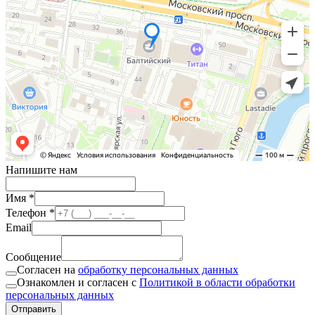
Напишите нам
Имя *
Телефон *
Email
Сообщение
Согласен на
обработку персональных данных
Ознакомлен и согласен с
Политикой в области обработки
персональных данных
Отправить