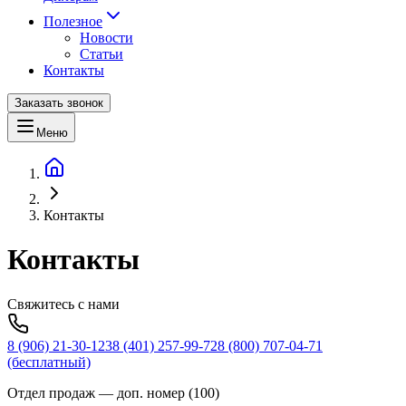
Полезное
Новости
Статьи
Контакты
Заказать звонок
Меню
Контакты
Контакты
Свяжитесь с нами
8 (906) 21-30-123
8 (401) 257-99-72
8 (800) 707-04-71
(бесплатный)
Отдел продаж
— доп. номер (
100
)